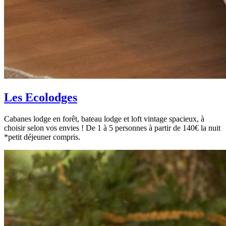
Les Ecolodges
Cabanes lodge en forêt, bateau lodge et loft vintage spacieux, à
choisir selon vos envies ! De 1 à 5 personnes à partir de 140€ la nuit
*petit déjeuner compris.