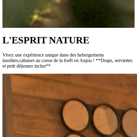
L'ESPRIT NATURE
Vivez une expérience unique dans des hebergements
insolites,cabanes au coeur de la forêt en Anjou ! **Draps, serviettes
et petit déjeuner inclus**